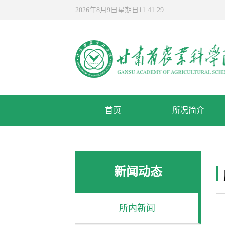
2026年8月9日星期日11:41:29
首页
所况简介
新闻动态
所内新闻