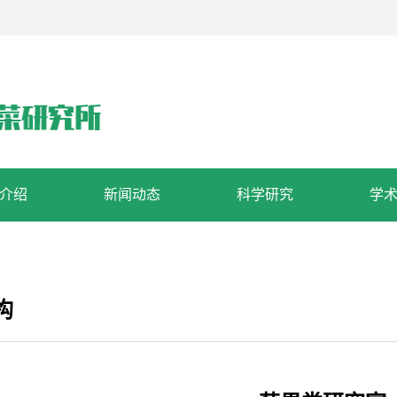
介绍
新闻动态
科学研究
学
构