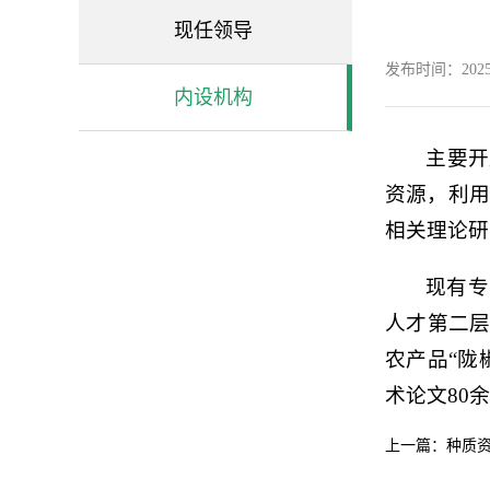
现任领导
发布时间：2025-07
内设机构
主要开
资源，利用
相关理论研
现有专
人才第二层
农产品“陇
术论文80
上一篇：种质